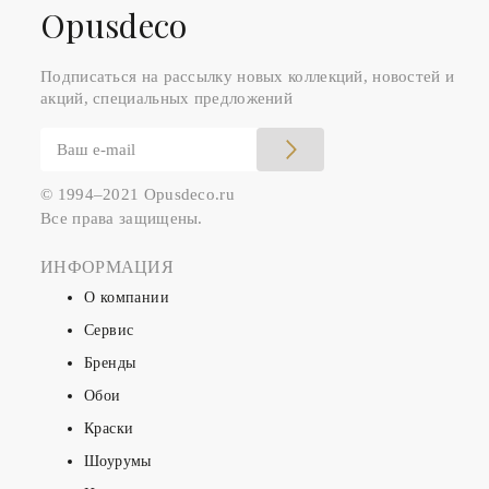
Оpusdeco
Подписаться на рассылку новых коллекций, новостей и
акций, специальных предложений
© 1994–2021 Opusdeco.ru
Все права защищены.
ИНФОРМАЦИЯ
О компании
Сервис
Бренды
Обои
Краски
Шоурумы