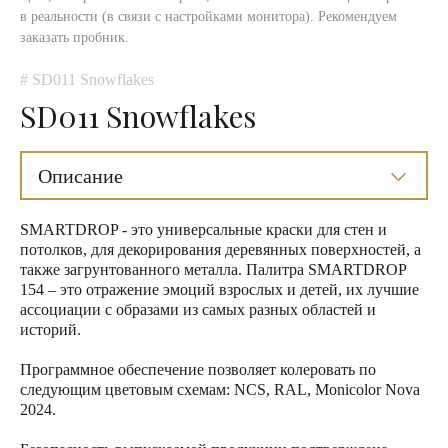
в реальности (в связи с настройками монитора). Рекомендуем
заказать пробник.
# SD011 Snowflakes
SD011 Snowflakes
Описание
SMARTDROP - это универсальные краски для стен и
потолков, для декорирования деревянных поверхностей, а
также загрунтованного металла. Палитра SMARTDROP
154 – это отражение эмоций взрослых и детей, их лучшие
ассоциации с образами из самых разных областей и
историй.
Программное обеспечение позволяет колеровать по
следующим цветовым схемам: NCS, RAL, Monicolor Nova
2024.