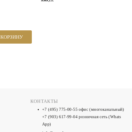
 КОРЗИНУ
КОНТАКТЫ
+7 (495) 775-00-55
офис (многоканальный)
+7 (903) 617-99-04
розничная сеть (Whats
App)