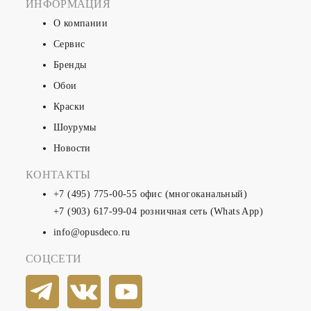
ИНФОРМАЦИЯ
О компании
Сервис
Бренды
Обои
Краски
Шоурумы
Новости
КОНТАКТЫ
+7 (495) 775-00-55
офис (многоканальный)
+7 (903) 617-99-04
розничная сеть (Whats App)
info@opusdeco.ru
СОЦСЕТИ