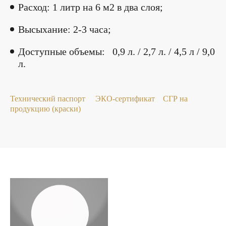
Расход: 1 литр на 6 м2 в два слоя;
Высыхание: 2-3 часа;
Доступные объемы: 0,9 л. / 2,7 л. / 4,5 л / 9,0
л.
Технический паспорт
ЭКО-сертификат
СГР на
продукцию (краски)