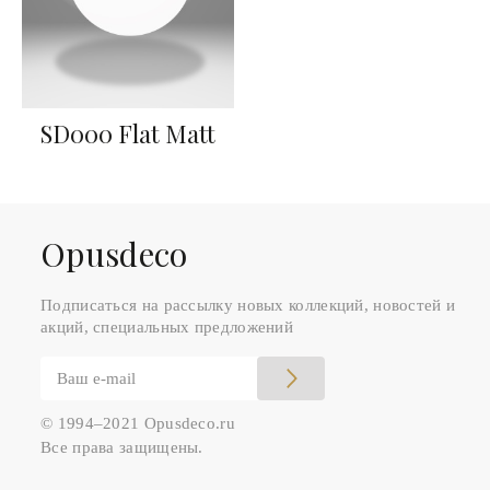
SD000 Flat Matt
Оpusdeco
Подписаться на рассылку новых коллекций, новостей и
акций, специальных предложений
© 1994–2021 Opusdeco.ru
Все права защищены.