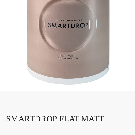
SMARTDROP FLAT MATT