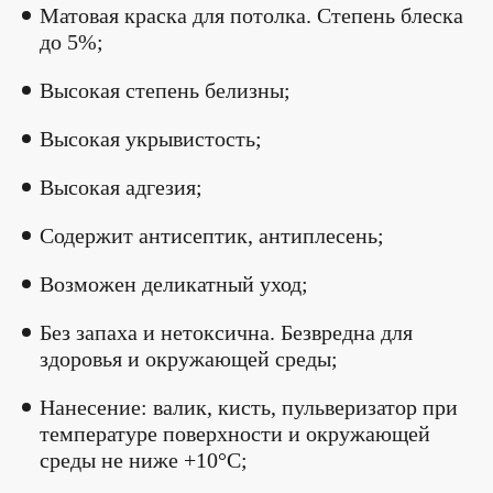
Матовая краска для потолка. Степень блеска
до 5%;
Высокая степень белизны;
Высокая укрывистость;
Высокая адгезия;
Содержит антисептик, антиплесень;
Возможен деликатный уход;
Без запаха и нетоксична. Безвредна для
здоровья и окружающей среды;
Нанесение: валик, кисть, пульверизатор при
температуре поверхности и окружающей
среды не ниже +10°С;