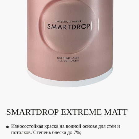
SMARTDROP EXTREME MATT
Износостойкая краска на водной основе для стен и
потолков. Степень блеска до 7%;