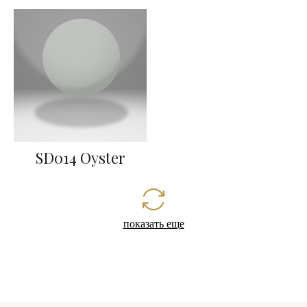
SD014 Oyster
показать еще