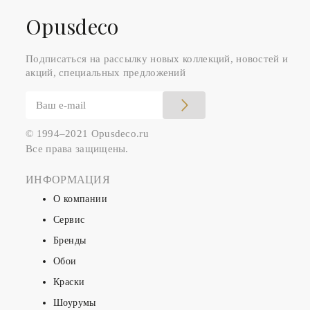
Оpusdeco
Подписаться на рассылку новых коллекций, новостей и
акций, специальных предложений
© 1994–2021 Opusdeco.ru
Все права защищены.
ИНФОРМАЦИЯ
О компании
Сервис
Бренды
Обои
Краски
Шоурумы