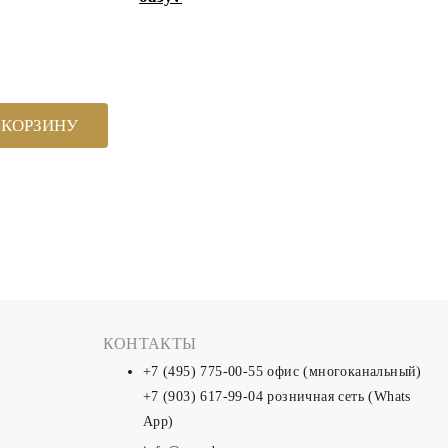
 КОРЗИНУ
КОНТАКТЫ
+7 (495) 775-00-55
офис (многоканальный)
+7 (903) 617-99-04
розничная сеть (Whats
App)