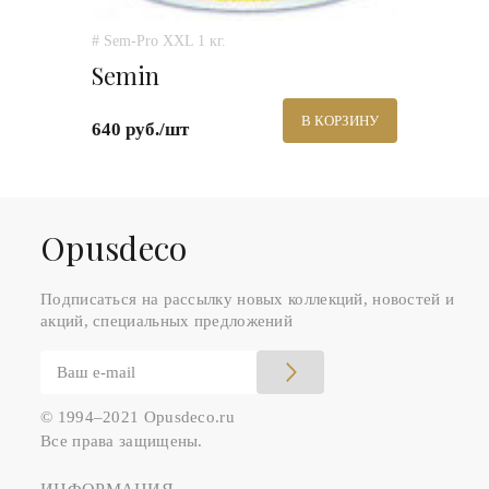
# Sem-Pro XXL 1 кг.
Semin
В КОРЗИНУ
640 руб./шт
Оpusdeco
Подписаться на рассылку новых коллекций, новостей и
акций, специальных предложений
© 1994–2021 Opusdeco.ru
Все права защищены.