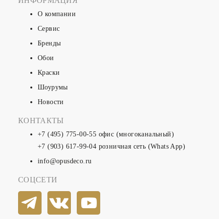
ИНФОРМАЦИЯ
О компании
Сервис
Бренды
Обои
Краски
Шоурумы
Новости
КОНТАКТЫ
+7 (495) 775-00-55
офис (многоканальный)
+7 (903) 617-99-04
розничная сеть (Whats App)
info@opusdeco.ru
СОЦСЕТИ