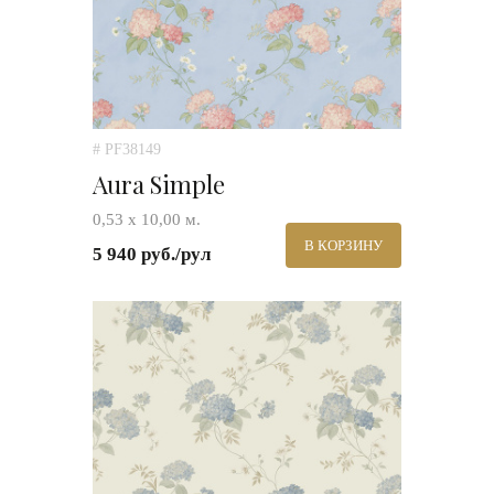
# PF38149
Aura Simple
0,53 х 10,00 м.
В КОРЗИНУ
5 940 руб./рул