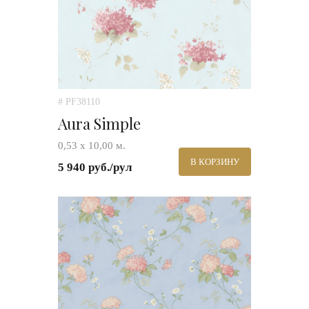
# PF38110
Aura Simple
0,53 х 10,00 м.
В КОРЗИНУ
5 940 руб./рул