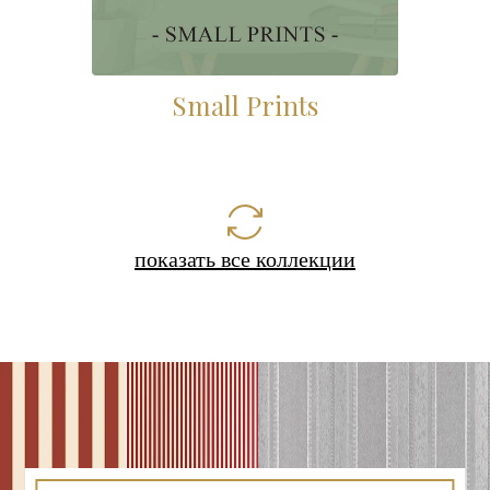
Small Prints
показать все коллекции