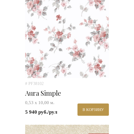
# PF38102
Aura Simple
0,53 х 10,00 м.
В КОРЗИНУ
5 940 руб./рул