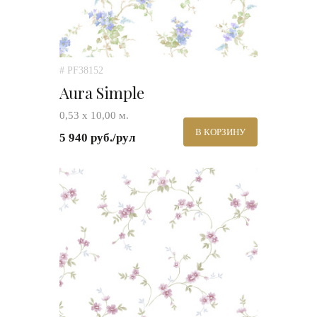
# PF38152
Aura Simple
0,53 х 10,00 м.
В КОРЗИНУ
5 940 руб./рул