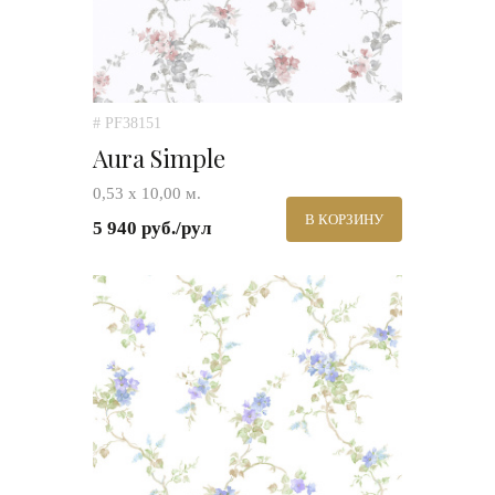
# PF38151
Aura Simple
0,53 х 10,00 м.
В КОРЗИНУ
5 940 руб./рул