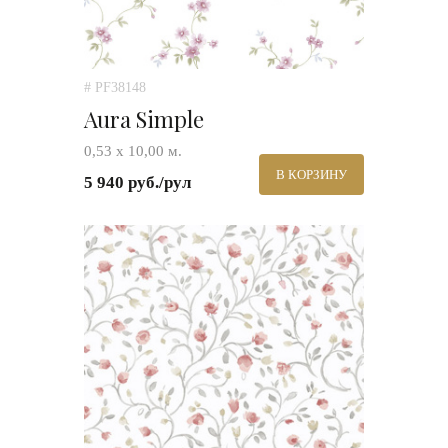
# PF38148
Aura Simple
0,53 х 10,00 м.
В КОРЗИНУ
5 940 руб./рул