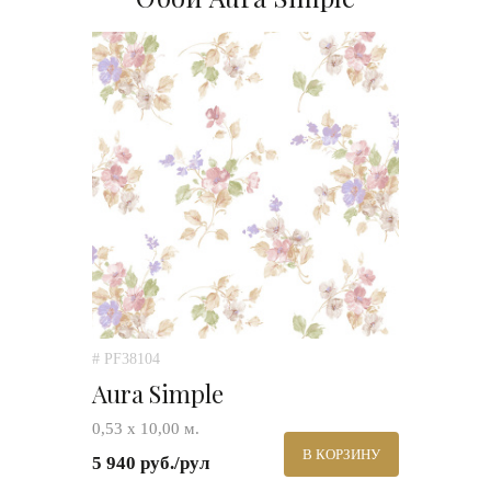
# PF38104
Aura Simple
0,53 х 10,00 м.
В КОРЗИНУ
5 940 руб./рул