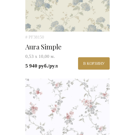
# PF38150
Aura Simple
0,53 х 10,00 м.
В КОРЗИНУ
5 940 руб./рул