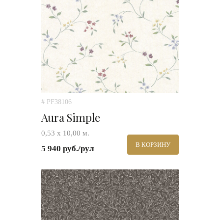
# PF38106
Aura Simple
0,53 х 10,00 м.
В КОРЗИНУ
5 940 руб./рул