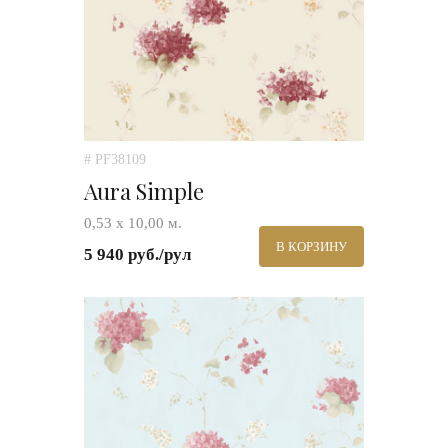
# PF38109
Aura Simple
0,53 х 10,00 м.
В КОРЗИНУ
5 940 руб./рул