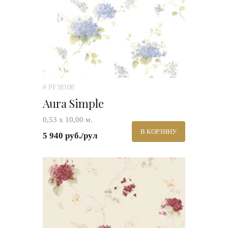
# PF38108
Aura Simple
0,53 х 10,00 м.
В КОРЗИНУ
5 940 руб./рул