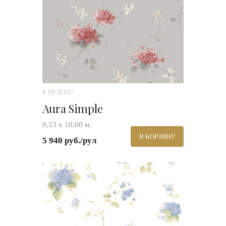
# PF38107
Aura Simple
0,53 х 10,00 м.
В КОРЗИНУ
5 940 руб./рул