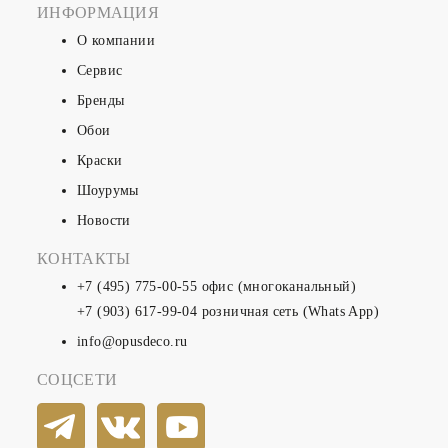
ИНФОРМАЦИЯ
О компании
Сервис
Бренды
Обои
Краски
Шоурумы
Новости
КОНТАКТЫ
+7 (495) 775-00-55
офис (многоканальный)
+7 (903) 617-99-04
розничная сеть (Whats App)
info@opusdeco.ru
СОЦСЕТИ