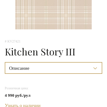
# KV27421
Kitchen Story III
Описание
Розничная цена:
4 990 руб./рул
Узнать о наличии