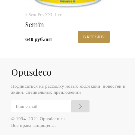
# Sem-Pro XXL 1 кг.
Semin
В КОРЗИНУ
640 руб./шт
Оpusdeco
Подписаться на рассылку новых коллекций, новостей и
акций, специальных предложений
© 1994–2021 Opusdeco.ru
Все права защищены.