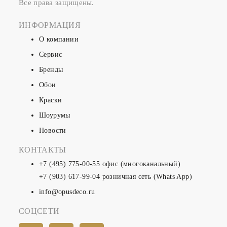
Все права защищены.
ИНФОРМАЦИЯ
О компании
Сервис
Бренды
Обои
Краски
Шоурумы
Новости
КОНТАКТЫ
+7 (495) 775-00-55
офис (многоканальный)
+7 (903) 617-99-04
розничная сеть (Whats App)
info@opusdeco.ru
СОЦСЕТИ