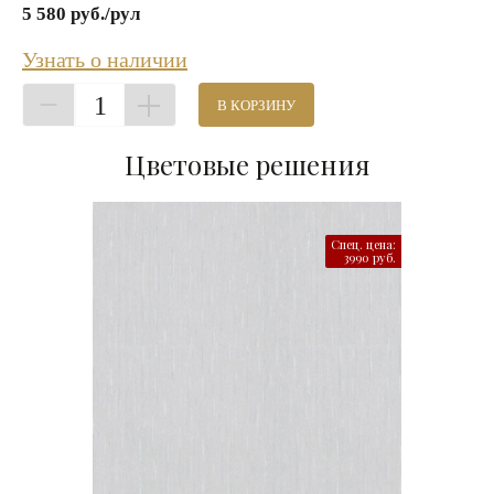
5 580 руб./рул
Узнать о наличии
1
В КОРЗИНУ
Цветовые решения
Спец. цена:
3990 руб.