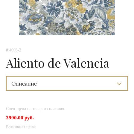
# 4003-2
Aliento de Valencia
Описание
Спец. цена на товар из наличия:
3990.00 руб.
Розничная цена: