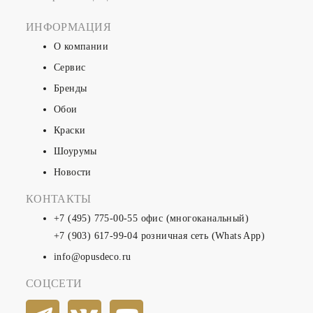
ИНФОРМАЦИЯ
О компании
Сервис
Бренды
Обои
Краски
Шоурумы
Новости
КОНТАКТЫ
+7 (495) 775-00-55
офис (многоканальный)
+7 (903) 617-99-04
розничная сеть (Whats App)
info@opusdeco.ru
СОЦСЕТИ