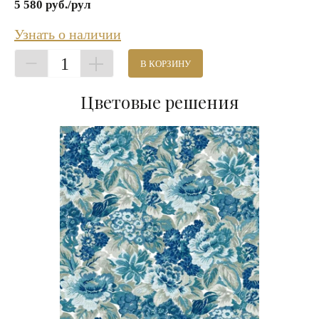
5 580 руб./рул
Узнать о наличии
1
В КОРЗИНУ
Цветовые решения