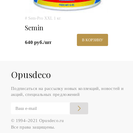
# Sem-Pro XXL 1 кг.
Semin
В КОРЗИНУ
640 руб./шт
Оpusdeco
Подписаться на рассылку новых коллекций, новостей и
акций, специальных предложений
© 1994–2021 Opusdeco.ru
Все права защищены.