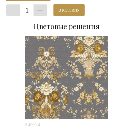
1
В КОРЗИНУ
Цветовые решения
# 4000-4