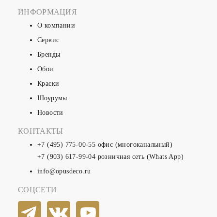
ИНФОРМАЦИЯ
О компании
Сервис
Бренды
Обои
Краски
Шоурумы
Новости
КОНТАКТЫ
+7 (495) 775-00-55
офис (многоканальный)
+7 (903) 617-99-04
розничная сеть (Whats App)
info@opusdeco.ru
СОЦСЕТИ