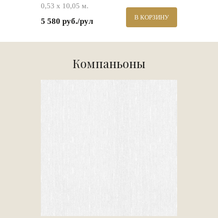
0,53 х 10,05 м.
В КОРЗИНУ
5 580 руб./рул
Компаньоны