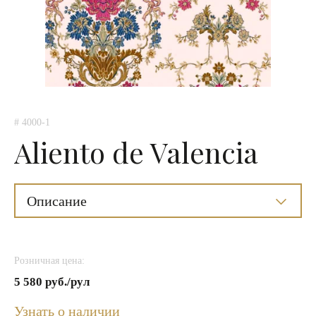
# 4000-1
Aliento de Valencia
Описание
Розничная цена:
5 580 руб./рул
Узнать о наличии