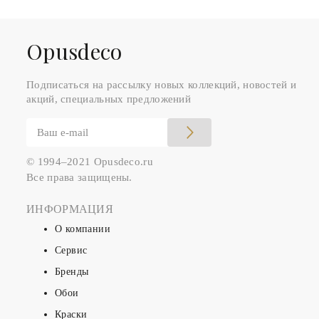
Оpusdeco
Подписаться на рассылку новых коллекций, новостей и
акций, специальных предложений
© 1994–2021 Opusdeco.ru
Все права защищены.
ИНФОРМАЦИЯ
О компании
Сервис
Бренды
Обои
Краски