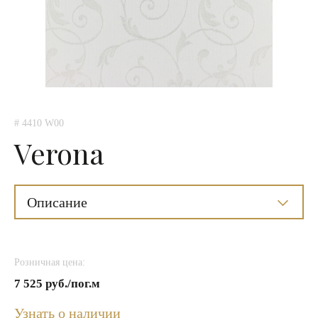
# 4410 W00
Verona
Описание
Розничная цена:
7 525 руб./пог.м
Узнать о наличии