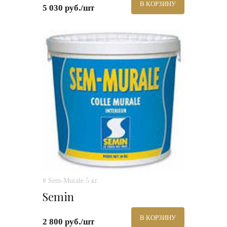
В КОРЗИНУ
5 030 руб./шт
# Sem-Murale 5 кг.
Semin
В КОРЗИНУ
2 800 руб./шт