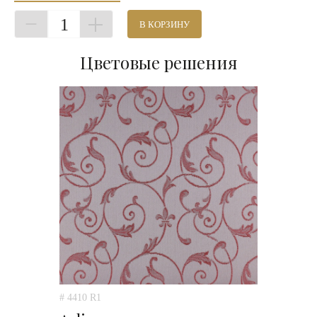
1
В КОРЗИНУ
Цветовые решения
# 4410 R1