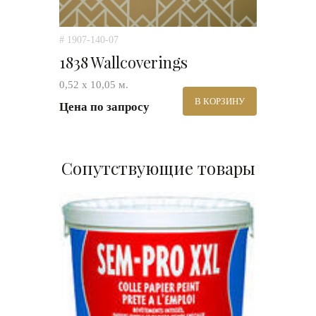
# 1907-140-07
1838 Wallcoverings
0,52 х 10,05 м.
В КОРЗИНУ
Цена по запросу
Сопутствующие товары