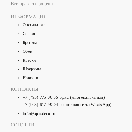
Все права защищены.
ИНФОРМАЦИЯ
О компании
Сервис
Бренды
Обои
Краски
Шоурумы
Новости
КОНТАКТЫ
+7 (495) 775-00-55
офис (многоканальный)
+7 (903) 617-99-04
розничная сеть (Whats App)
info@opusdeco.ru
СОЦСЕТИ