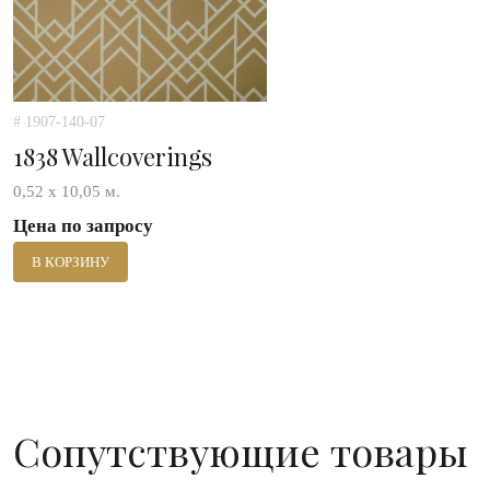
# 1907-140-07
1838 Wallcoverings
0,52 х 10,05 м.
Цена по запросу
В КОРЗИНУ
Сопутствующие товары