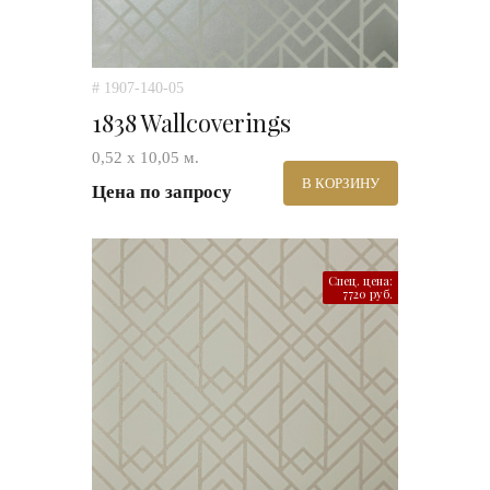
# 1907-140-05
1838 Wallcoverings
0,52 х 10,05 м.
В КОРЗИНУ
Цена по запросу
Спец. цена:
7720 руб.