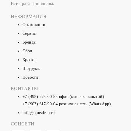
Все права защищены.
ИНФОРМАЦИЯ
О компании
Сервис
Бренды
Обои
Краски
Шоурумы
Новости
КОНТАКТЫ
+7 (495) 775-00-55
офис (многоканальный)
+7 (903) 617-99-04
розничная сеть (Whats App)
info@opusdeco.ru
СОЦСЕТИ