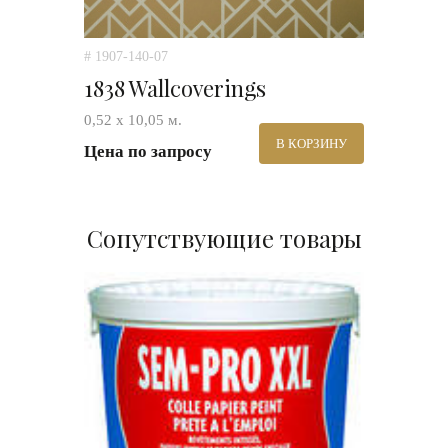
# 1907-140-07
1838 Wallcoverings
0,52 х 10,05 м.
В КОРЗИНУ
Цена по запросу
Сопутствующие товары