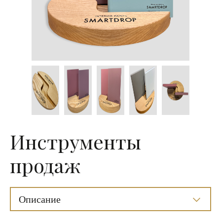
Инструменты
продаж
Описание