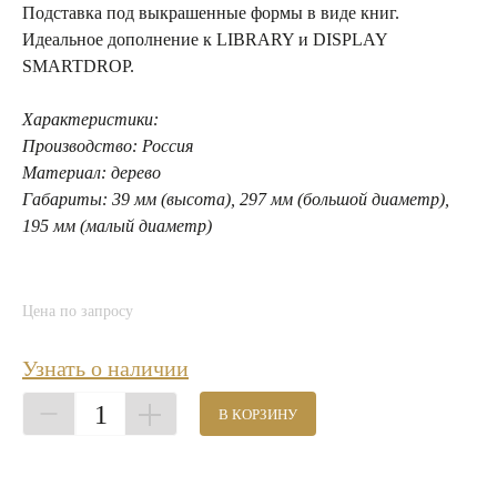
Подставка под выкрашенные формы в виде книг.
Идеальное дополнение к LIBRARY и DISPLAY
SMARTDROP.
Характеристики:
Производство: Россия
Материал: дерево
Габариты: 39 мм (высота), 297 мм (большой диаметр),
195 мм (малый диаметр)
Цена по запросу
Узнать о наличии
1
В КОРЗИНУ