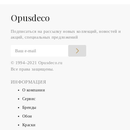
Оpusdeco
Подписаться на рассылку новых коллекций, новостей и
акций, специальных предложений
© 1994–2021 Opusdeco.ru
Все права защищены.
ИНФОРМАЦИЯ
О компании
Сервис
Бренды
Обои
Краски