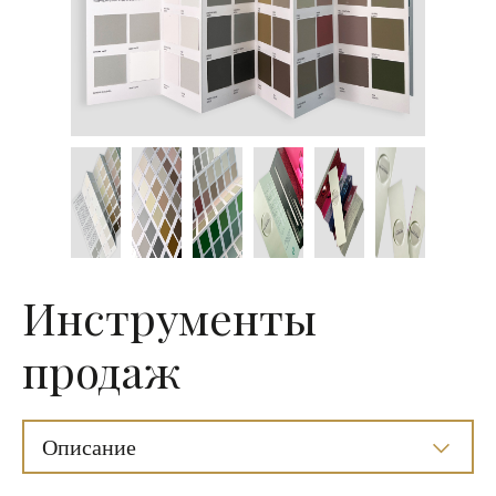
Инструменты
продаж
Описание