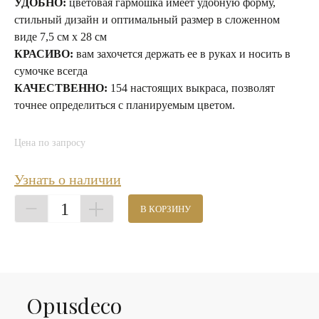
УДОБНО:
цветовая гармошка имеет удобную форму,
стильный дизайн и оптимальный размер в сложенном
виде 7,5 см х 28 см
КРАСИВО:
вам захочется держать ее в руках и носить в
сумочке всегда
КАЧЕСТВЕННО:
154 настоящих выкраса, позволят
точнее определиться с планируемым цветом.
Цена по запросу
Узнать о наличии
1
В КОРЗИНУ
Оpusdeco