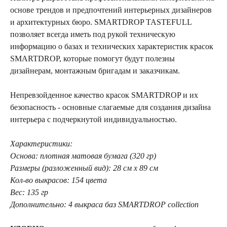
основе трендов и предпочтений интерьерных дизайнеров
и архитектурных бюро. SMARTDROP TASTEFULL
позволяет всегда иметь под рукой техническую
информацию о базах и технических характеристик красок
SMARTDROP, которые помогут будут полезны
дизайнерам, монтажным бригадам и заказчикам.
Непревзойденное качество красок SMARTDROP и их
безопасность - основные слагаемые для создания дизайна
интерьера с подчеркнутой индивидуальностью.
Характеристики:
Основа: плотная матовая бумага (320 гр)
Размеры (разложенный вид): 28 см х 89 см
Кол-во выкрасов: 154 цвета
Вес: 135 гр
Дополнительно: 4 выкраса баз SMARTDROP collection