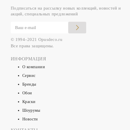
Подписаться на рассылку новых коллекций, новостей и
акций, специальных предложений
© 1994–2021 Opusdeco.ru
Все права защищены.
ИНФОРМАЦИЯ
О компании
Сервис
Бренды
Обои
Краски
Шоурумы
Новости