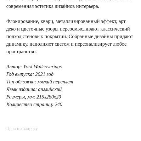
современная эстетика дизайнов интерьера.
Флокирование, кварц, металлизированный эффект, арт-
деко и цветочные узоры переосмысливают классический
подход стеновых покрытий. Собранные дизайны придают
динамику, наполняют светом и персонализирует любое
пространство.
Автор: York Wallcoverings
Год выпуска: 2021 год
Тип обложки: мягкий переплет
Язык издания: английский
Размеры, мм: 215х280х20
Количество страниц: 240
Цена по запросу