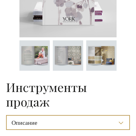
Инструменты
продаж
Описание