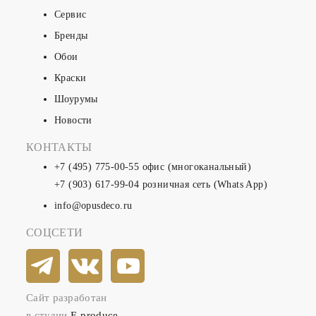
Сервис
Бренды
Обои
Краски
Шоурумы
Новости
КОНТАКТЫ
+7 (495) 775-00-55
офис (многоканальный)
+7 (903) 617-99-04
розничная сеть (Whats App)
info@opusdeco.ru
СОЦСЕТИ
Сайт разработан
в студии
E-produce