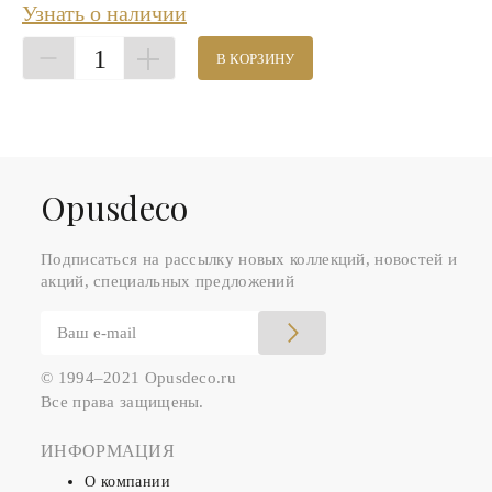
Узнать о наличии
1
В КОРЗИНУ
Оpusdeco
Подписаться на рассылку новых коллекций, новостей и
акций, специальных предложений
© 1994–2021 Opusdeco.ru
Все права защищены.
ИНФОРМАЦИЯ
О компании