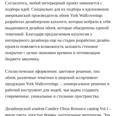
Согласитесь, любой интерьерный проект начинается с
подбора идей. Специально для их подбора и вдохновения
американский производитель обоев York Wallcoverings
разработал дизайнерские каталоги, которые вобрали в себя
выдающиеся дизайны обоев, которые объединены единой
тематикой. Благодаря предлагаемым каталогам у
интерьерного дизайнера еще на стадии разработки дизайн-
проекта появляется возможность заложить стеновое
покрытие с целью экономии времени и оптимизации
бюджета заказчика.
Стилистическое оформление, цветовое решение, тип
обоев, различные тематики и широкий ассортимент
продукции York Wallcoverings – универсальное решение и
рабочий инструмент для людей, чья задача создавать
современные, уникальные и стильные пространства.
Дизайнерский альбом Candice Olson Resource catalog Vol.1 -
яркие цвета, простые формы, натуральные материалы. Это