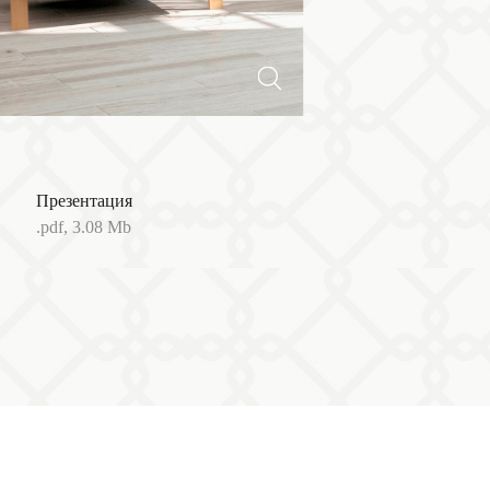
Презентация
.pdf, 3.08 Mb