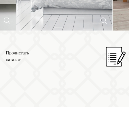
Пролистать
каталог