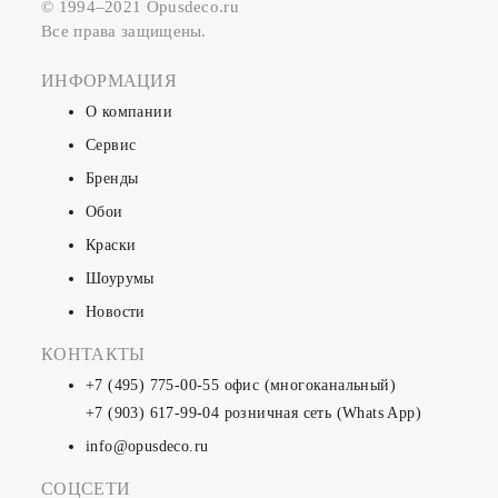
© 1994–2021 Opusdeco.ru
Все права защищены.
ИНФОРМАЦИЯ
О компании
Сервис
Бренды
Обои
Краски
Шоурумы
Новости
КОНТАКТЫ
+7 (495) 775-00-55
офис (многоканальный)
+7 (903) 617-99-04
розничная сеть (Whats App)
info@opusdeco.ru
СОЦСЕТИ