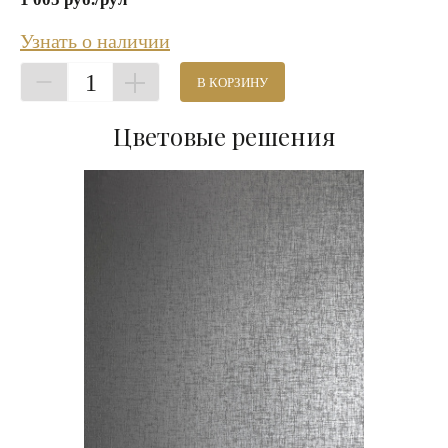
Узнать о наличии
1
В КОРЗИНУ
Цветовые решения