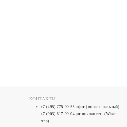
КОНТАКТЫ
+7 (495) 775-00-55
офис (многоканальный)
+7 (903) 617-99-04
розничная сеть (Whats
App)