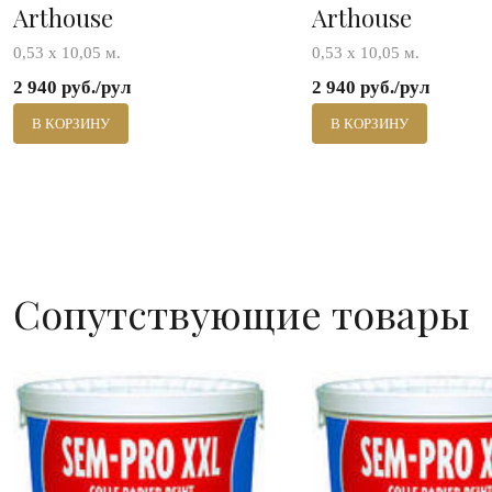
Arthouse
Arthouse
0,53 х 10,05 м.
0,53 х 10,05 м.
2 940 руб./рул
2 940 руб./рул
В КОРЗИНУ
В КОРЗИНУ
Сопутствующие товары