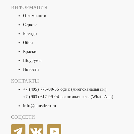
ИНФОРМАЦИЯ
О компании
Сервис
Бренды
Обои
Краски
Шоурумы
Новости
КОНТАКТЫ
+7 (495) 775-00-55
офис (многоканальный)
+7 (903) 617-99-04
розничная сеть (Whats App)
info@opusdeco.ru
СОЦСЕТИ