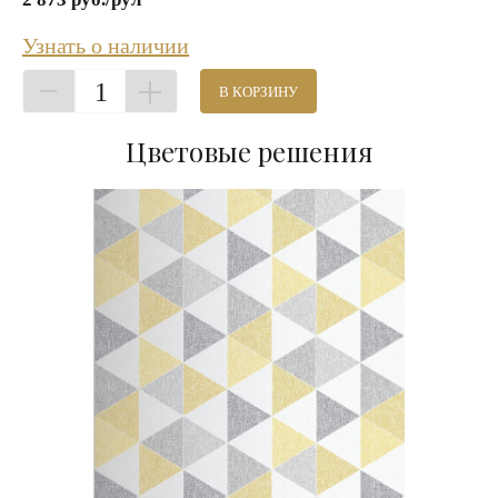
Узнать о наличии
1
В КОРЗИНУ
Цветовые решения