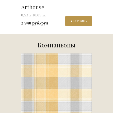
Arthouse
0,53 х 10,05 м.
В КОРЗИНУ
2 940 руб./рул
Компаньоны