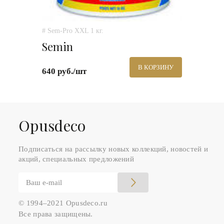
# Sem-Pro XXL 1 кг.
Semin
В КОРЗИНУ
640 руб./шт
Оpusdeco
Подписаться на рассылку новых коллекций, новостей и
акций, специальных предложений
© 1994–2021 Opusdeco.ru
Все права защищены.