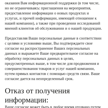
оказания Вам информационной поддержки (в том числе,
но не ограничиваясь: приглашения на мероприятия,
предоставление информации о новых продуктах и
услугах, и прочей информации, имеющей отношение к
нашей компании), а также при проведении исследований
мнений клиентов об обслуживании и о нашей продукции.
Предоставляя Ваши персональные данные в соответствии
с целями и условиями выше, Вы подтверждаете свое
согласие на распространение Ваших персональных
данных и выражаете Ваше предварительное согласие на
обработку персональных данных в целях,
предусмотренных выше, в том числе для продвижения и
совершенствования товаров и услуг нашей компании,
путем прямых контактов с помощью средств связи. Ваше
согласие дается на неопределенный срок.
Отказ от получения
информации:
Ваше согласие может быть в любое время отозвано путем