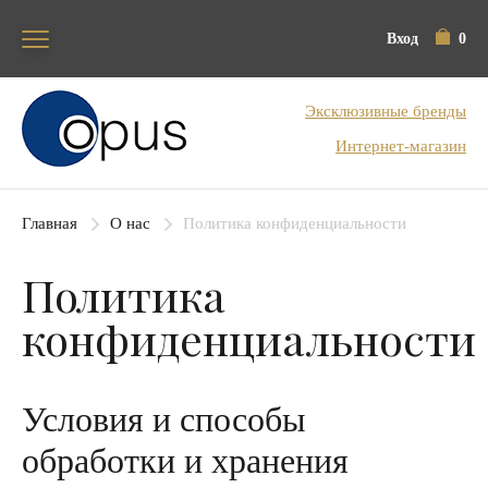
Вход
0
Блок поиска
Эксклюзивные бренды
Интернет-магазин
Главная
О нас
Политика конфиденциальности
Политика
конфиденциальности
Условия и способы
обработки и хранения