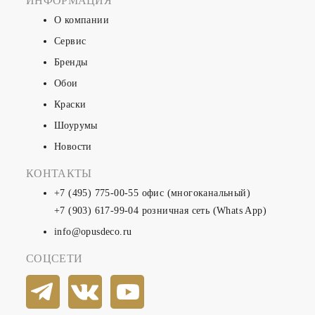
ИНФОРМАЦИЯ
О компании
Сервис
Бренды
Обои
Краски
Шоурумы
Новости
КОНТАКТЫ
+7 (495) 775-00-55
офис (многоканальный)
+7 (903) 617-99-04
розничная сеть (Whats App)
info@opusdeco.ru
СОЦСЕТИ