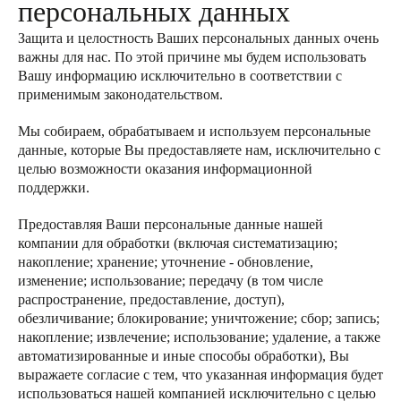
персональных данных
Защита и целостность Ваших персональных данных очень
важны для нас. По этой причине мы будем использовать
Вашу информацию исключительно в соответствии с
применимым законодательством.
Мы собираем, обрабатываем и используем персональные
данные, которые Вы предоставляете нам, исключительно с
целью возможности оказания информационной
поддержки.
Предоставляя Ваши персональные данные нашей
компании для обработки (включая систематизацию;
накопление; хранение; уточнение - обновление,
изменение; использование; передачу (в том числе
распространение, предоставление, доступ),
обезличивание; блокирование; уничтожение; сбор; запись;
накопление; извлечение; использование; удаление, а также
автоматизированные и иные способы обработки), Вы
выражаете согласие с тем, что указанная информация будет
использоваться нашей компанией исключительно с целью