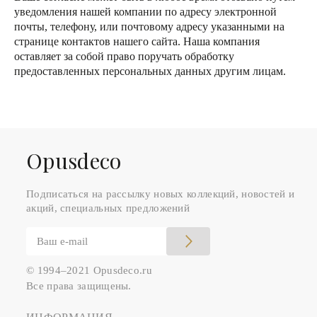
уведомления нашей компании по адресу электронной
почты, телефону, или почтовому адресу указанными на
странице контактов нашего сайта. Наша компания
оставляет за собой право поручать обработку
предоставленных персональных данных другим лицам.
Оpusdeco
Подписаться на рассылку новых коллекций, новостей и
акций, специальных предложений
© 1994–2021 Opusdeco.ru
Все права защищены.