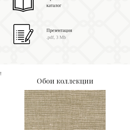
каталог
Презентация
.pdf, 3 Mb
!
Обои коллекции