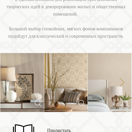
творческих идей в декорировании жилых и общественных
помещений.
Большой выбор спокойных, мягких фонов-компаньонов
подойдут для классический и современных пространств.
Next
Previous
Пролистать