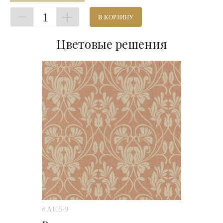
1
В КОРЗИНУ
Цветовые решения
# A105-9