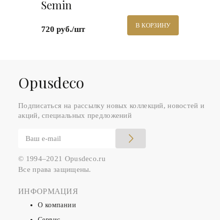
Semin
В КОРЗИНУ
720 руб./шт
Оpusdeco
Подписаться на рассылку новых коллекций, новостей и
акций, специальных предложений
© 1994–2021 Opusdeco.ru
Все права защищены.
ИНФОРМАЦИЯ
О компании
Сервис