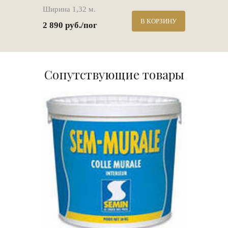
Ширина 1,32 м.
В КОРЗИНУ
2 890 руб./пог
Сопутствующие товары