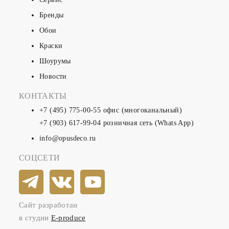
Бренды
Обои
Краски
Шоурумы
Новости
КОНТАКТЫ
+7 (495) 775-00-55
офис (многоканальный)
+7 (903) 617-99-04
розничная сеть (Whats App)
info@opusdeco.ru
СОЦСЕТИ
Сайт разработан
в студии
E-produce