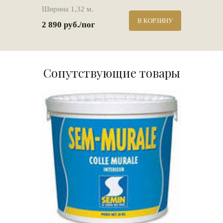
Ширина 1,32 м.
В КОРЗИНУ
2 890 руб./пог
Сопутствующие товары