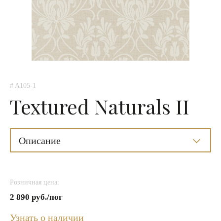
# A105-1
Textured Naturals II
Описание
Розничная цена:
2 890 руб./пог
Узнать о наличии