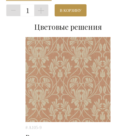
1
В КОРЗИНУ
Цветовые решения
# A105-9