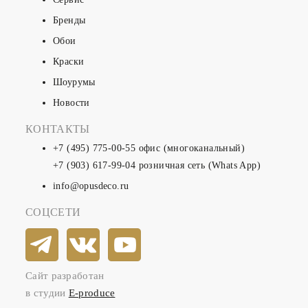
Бренды
Обои
Краски
Шоурумы
Новости
КОНТАКТЫ
+7 (495) 775-00-55
офис (многоканальный)
+7 (903) 617-99-04
розничная сеть (Whats App)
info@opusdeco.ru
СОЦСЕТИ
Сайт разработан
в студии
E-produce