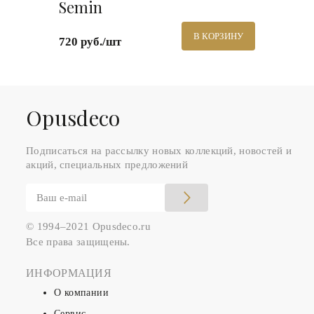
Semin
В КОРЗИНУ
720 руб./шт
Оpusdeco
Подписаться на рассылку новых коллекций, новостей и
акций, специальных предложений
© 1994–2021 Opusdeco.ru
Все права защищены.
ИНФОРМАЦИЯ
О компании
Сервис