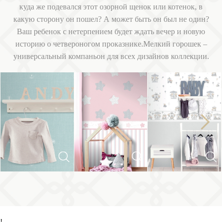
куда же подевался этот озорной щенок или котенок, в
какую сторону он пошел? А может быть он был не один?
Ваш ребенок с нетерпением будет ждать вечер и новую
историю о четвероногом проказнике.Мелкий горошек –
универсальный компаньон для всех дизайнов коллекции.
Next
Previous
!