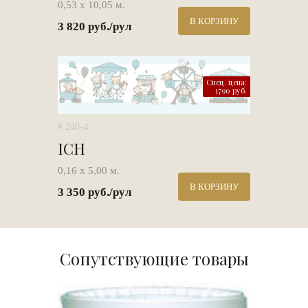
0,53 х 10,05 м.
В КОРЗИНУ
3 820 руб./рул
Спец. цена:
1790 руб.
# 240-4
ICH
0,16 х 5,00 м.
В КОРЗИНУ
3 350 руб./рул
Сопутствующие товары