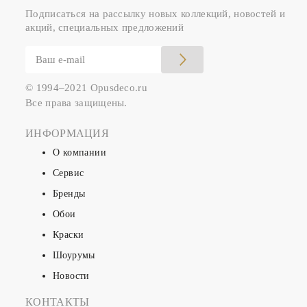
Подписаться на рассылку новых коллекций, новостей и
акций, специальных предложений
© 1994–2021 Opusdeco.ru
Все права защищены.
ИНФОРМАЦИЯ
О компании
Сервис
Бренды
Обои
Краски
Шоурумы
Новости
КОНТАКТЫ