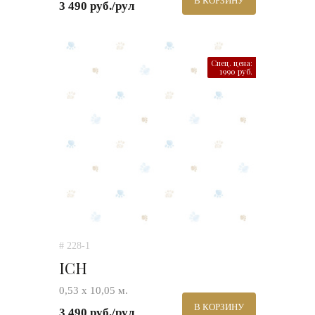
В КОРЗИНУ
3 490 руб./рул
Спец. цена:
1990 руб.
# 228-1
ICH
0,53 х 10,05 м.
В КОРЗИНУ
3 490 руб./рул