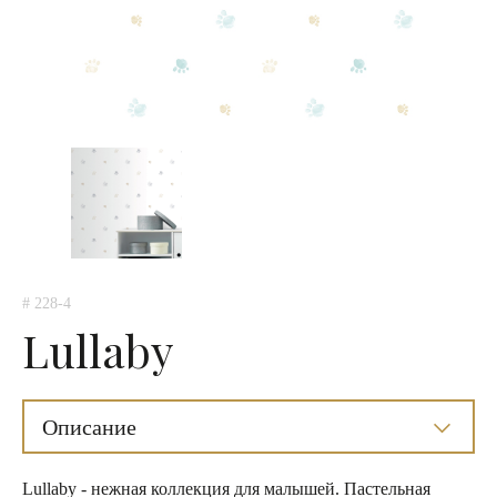
# 228-4
Lullaby
Описание
Lullaby - нежная коллекция для малышей. Пастельная