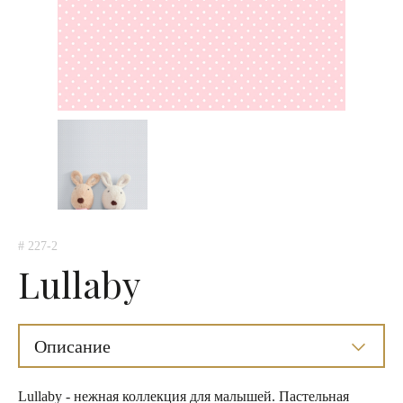
# 227-2
Lullaby
Описание
Lullaby - нежная коллекция для малышей. Пастельная