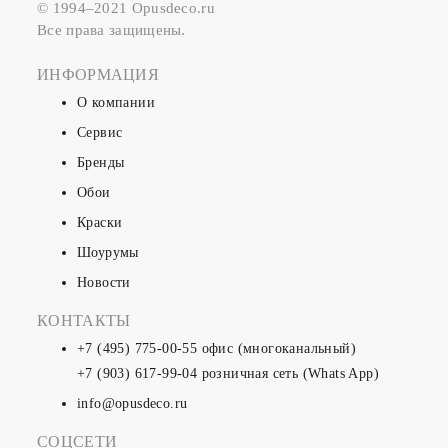
© 1994–2021 Opusdeco.ru
Все права защищены.
ИНФОРМАЦИЯ
О компании
Сервис
Бренды
Обои
Краски
Шоурумы
Новости
КОНТАКТЫ
+7 (495) 775-00-55
офис (многоканальный)
+7 (903) 617-99-04
розничная сеть (Whats App)
info@opusdeco.ru
СОЦСЕТИ