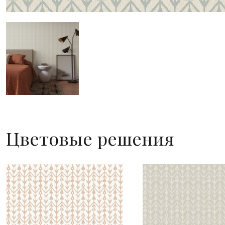
Цветовые решения