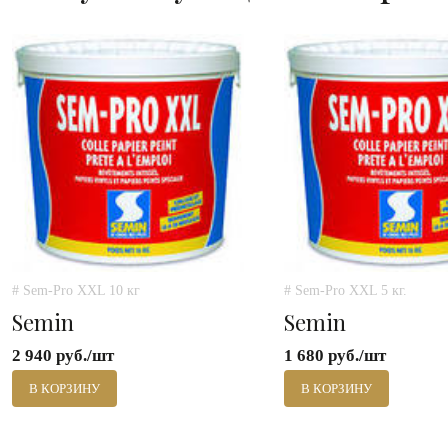
# Sem-Pro XXL 10 кг
# Sem-Pro XXL 5 кг.
Semin
Semin
2 940 руб./шт
1 680 руб./шт
В КОРЗИНУ
В КОРЗИНУ