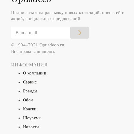
Подписаться на рассылку новых коллекций, новостей и
акций, специальных предложений
© 1994–2021 Opusdeco.ru
Все права защищены.
ИНФОРМАЦИЯ
О компании
Сервис
Бренды
Обои
Краски
Шоурумы
Новости