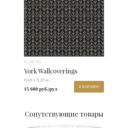
# LM5382
York Wallcoverings
0,68 х 8,20 м.
В КОРЗИНУ
15 600 руб./рул
Сопутствующие товары