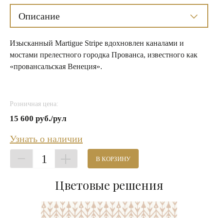
Описание
Изысканный Martigue Stripe вдохновлен каналами и
мостами прелестного городка Прованса, известного как
«провансальская Венеция».
Розничная цена:
15 600 руб./рул
Узнать о наличии
1
В КОРЗИНУ
Цветовые решения