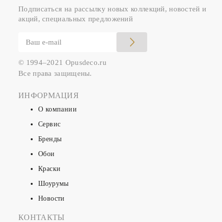
Подписаться на рассылку новых коллекций, новостей и
акций, специальных предложений
© 1994–2021 Opusdeco.ru
Все права защищены.
ИНФОРМАЦИЯ
О компании
Сервис
Бренды
Обои
Краски
Шоурумы
Новости
КОНТАКТЫ