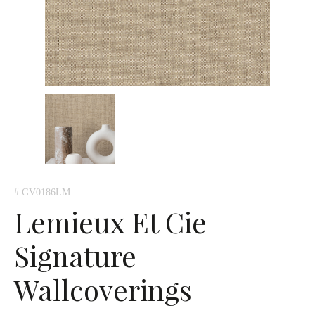
# GV0186LM
Lemieux Et Cie
Signature
Wallcoverings