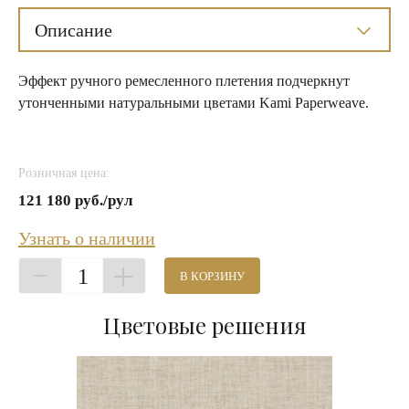
Описание
Эффект ручного ремесленного плетения подчеркнут
утонченными натуральными цветами Kami Paperweave.
Розничная цена:
121 180 руб./рул
Узнать о наличии
1
В КОРЗИНУ
Цветовые решения