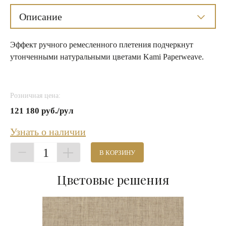
Описание
Эффект ручного ремесленного плетения подчеркнут
утонченными натуральными цветами Kami Paperweave.
Розничная цена:
121 180 руб./рул
Узнать о наличии
1
В КОРЗИНУ
Цветовые решения