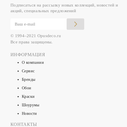
Подписаться на рассылку новых коллекций, новостей и
акций, специальных предложений
© 1994–2021 Opusdeco.ru
Все права защищены.
ИНФОРМАЦИЯ
О компании
Сервис
Бренды
Обои
Краски
Шоурумы
Новости
КОНТАКТЫ