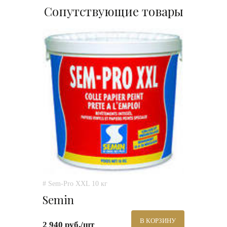
Сопутствующие товары
# Sem-Pro XXL 10 кг
Semin
В КОРЗИНУ
2 940 руб./шт