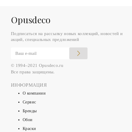
Оpusdeco
Подписаться на рассылку новых коллекций, новостей и
акций, специальных предложений
© 1994–2021 Opusdeco.ru
Все права защищены.
ИНФОРМАЦИЯ
О компании
Сервис
Бренды
Обои
Краски