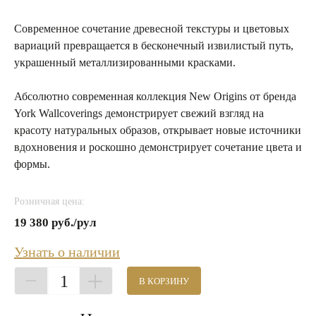
Современное сочетание древесной текстуры и цветовых
вариаций превращается в бесконечный извилистый путь,
украшенный металлизированными красками.
Абсолютно современная коллекция New Origins от бренда
York Wallcoverings демонстрирует свежий взгляд на
красоту натуральных образов, открывает новые источники
вдохновения и роскошно демонстрирует сочетание цвета и
формы.
Розничная цена:
19 380 руб./рул
Узнать о наличии
1
В КОРЗИНУ