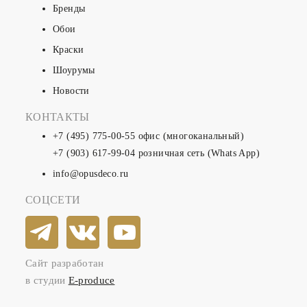
Бренды
Обои
Краски
Шоурумы
Новости
КОНТАКТЫ
+7 (495) 775-00-55
офис (многоканальный)
+7 (903) 617-99-04
розничная сеть (Whats App)
info@opusdeco.ru
СОЦСЕТИ
Сайт разработан
в студии
E-produce