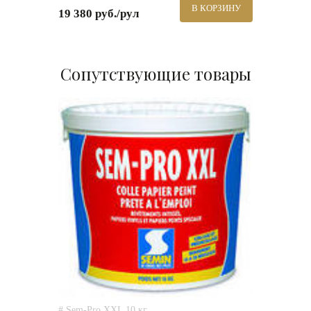
В КОРЗИНУ
19 380 руб./рул
Сопутствующие товары
# Sem-Pro XXL 10 кг