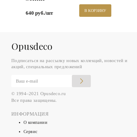
В КОРЗИНУ
640 руб./шт
Оpusdeco
Подписаться на рассылку новых коллекций, новостей и
акций, специальных предложений
© 1994–2021 Opusdeco.ru
Все права защищены.
ИНФОРМАЦИЯ
О компании
Сервис