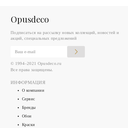
Оpusdeco
Подписаться на рассылку новых коллекций, новостей и
акций, специальных предложений
© 1994–2021 Opusdeco.ru
Все права защищены.
ИНФОРМАЦИЯ
О компании
Сервис
Бренды
Обои
Краски