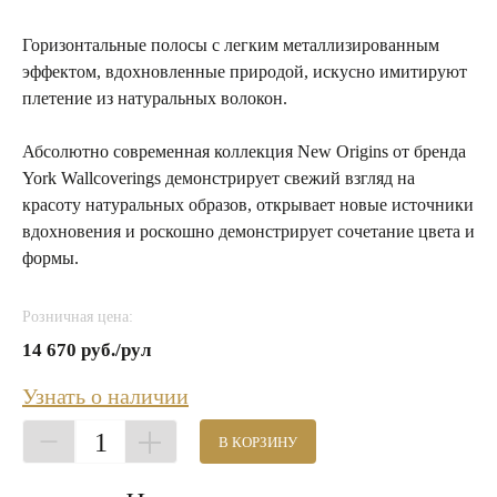
Горизонтальные полосы с легким металлизированным
эффектом, вдохновленные природой, искусно имитируют
плетение из натуральных волокон.
Абсолютно современная коллекция New Origins от бренда
York Wallcoverings демонстрирует свежий взгляд на
красоту натуральных образов, открывает новые источники
вдохновения и роскошно демонстрирует сочетание цвета и
формы.
Розничная цена:
14 670 руб./рул
Узнать о наличии
1
В КОРЗИНУ