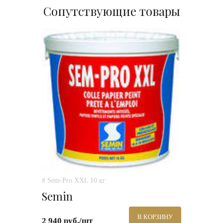
Сопутствующие товары
# Sem-Pro XXL 10 кг
Semin
В КОРЗИНУ
2 940 руб./шт