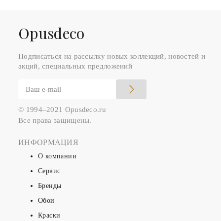
Оpusdeco
Подписаться на рассылку новых коллекций, новостей и
акций, специальных предложений
© 1994–2021 Opusdeco.ru
Все права защищены.
ИНФОРМАЦИЯ
О компании
Сервис
Бренды
Обои
Краски