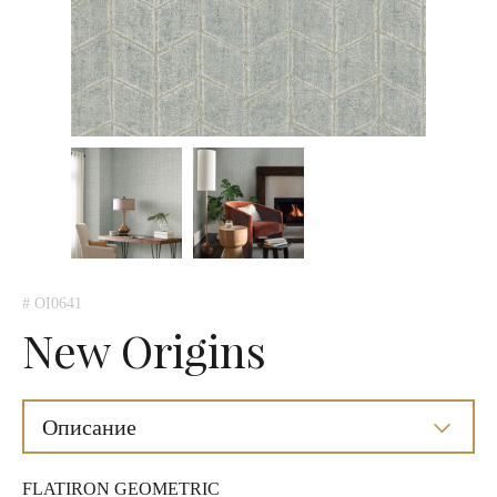
# OI0641
New Origins
Описание
FLATIRON GEOMETRIC