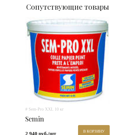
Сопутствующие товары
# Sem-Pro XXL 10 кг
Semin
В КОРЗИНУ
2 940 руб./шт