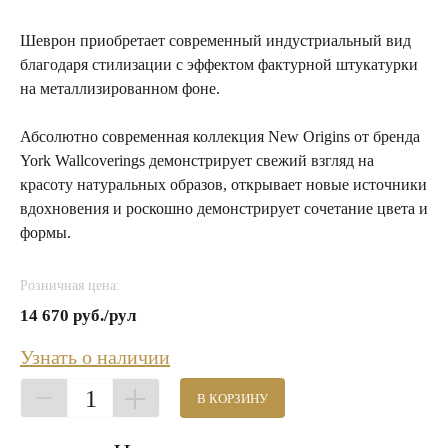
Шеврон приобретает современный индустриальный вид
благодаря стилизации с эффектом фактурной штукатурки
на металлизированном фоне.
Абсолютно современная коллекция New Origins от бренда
York Wallcoverings демонстрирует свежий взгляд на
красоту натуральных образов, открывает новые источники
вдохновения и роскошно демонстрирует сочетание цвета и
формы.
Розничная цена:
14 670 руб./рул
Узнать о наличии
1
В КОРЗИНУ