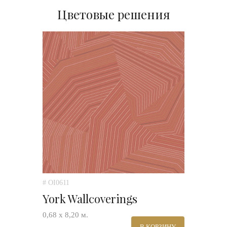
Цветовые решения
# OI0611
York Wallcoverings
0,68 х 8,20 м.
В КОРЗИНУ