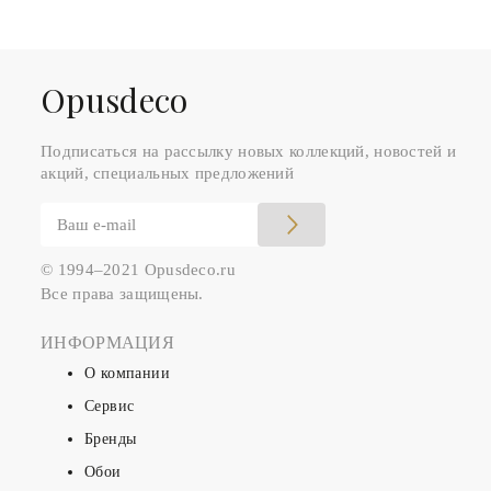
Оpusdeco
Подписаться на рассылку новых коллекций, новостей и
акций, специальных предложений
© 1994–2021 Opusdeco.ru
Все права защищены.
ИНФОРМАЦИЯ
О компании
Сервис
Бренды
Обои