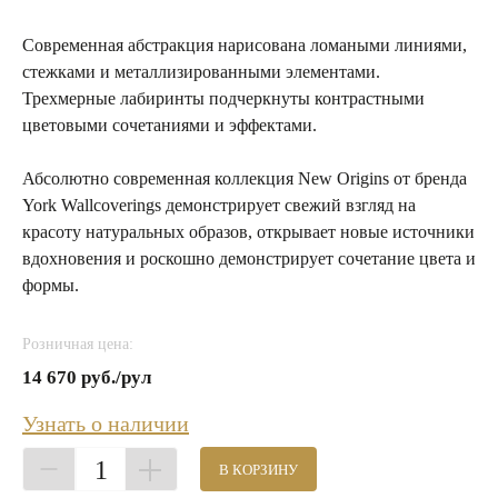
Современная абстракция нарисована ломаными линиями,
стежками и металлизированными элементами.
Трехмерные лабиринты подчеркнуты контрастными
цветовыми сочетаниями и эффектами.
Абсолютно современная коллекция New Origins от бренда
York Wallcoverings демонстрирует свежий взгляд на
красоту натуральных образов, открывает новые источники
вдохновения и роскошно демонстрирует сочетание цвета и
формы.
Розничная цена:
14 670 руб./рул
Узнать о наличии
1
В КОРЗИНУ