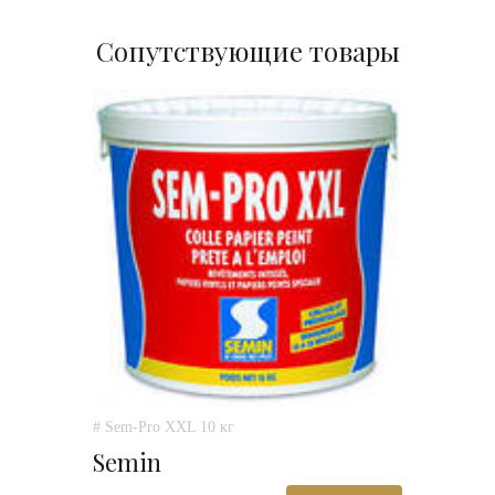
Сопутствующие товары
# Sem-Pro XXL 10 кг
Semin