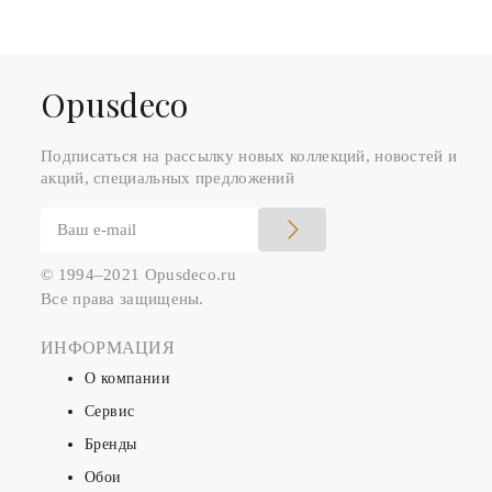
Оpusdeco
Подписаться на рассылку новых коллекций, новостей и
акций, специальных предложений
© 1994–2021 Opusdeco.ru
Все права защищены.
ИНФОРМАЦИЯ
О компании
Сервис
Бренды
Обои