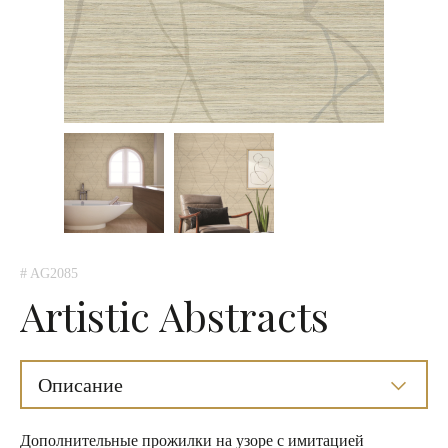
# AG2085
Artistic Abstracts
Описание
Дополнительные прожилки на узоре с имитацией