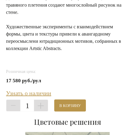
травяного плетения создают многослойный рисунок на
стене.
Художественные эксперименты с взаимодействием
формы, цвета и текстуры привели к авангардному
переосмыслени ютрадиционных мотивов, собранных в
коллекции Artstic Abstracts.
Розничная цена:
17 580 руб./рул
Узнать о наличии
1
В КОРЗИНУ
Цветовые решения