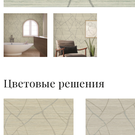
Цветовые решения