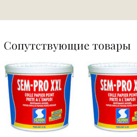
Сопутствующие товары