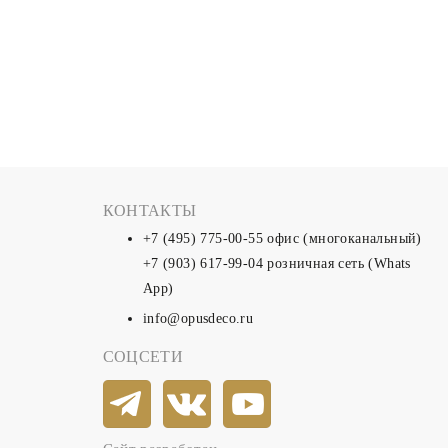
КОНТАКТЫ
+7 (495) 775-00-55
офис (многоканальный)
+7 (903) 617-99-04
розничная сеть (Whats
App)
info@opusdeco.ru
СОЦСЕТИ