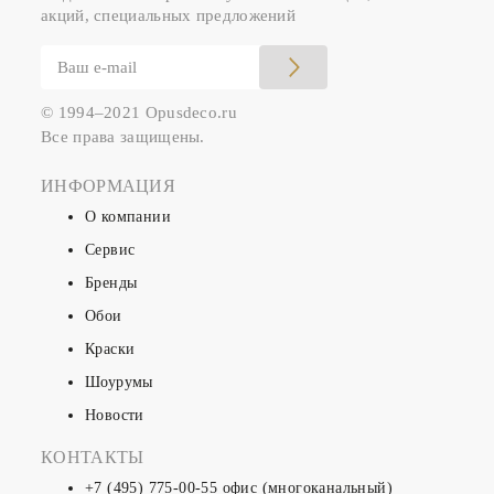
акций, специальных предложений
© 1994–2021 Opusdeco.ru
Все права защищены.
ИНФОРМАЦИЯ
О компании
Сервис
Бренды
Обои
Краски
Шоурумы
Новости
КОНТАКТЫ
+7 (495) 775-00-55
офис (многоканальный)