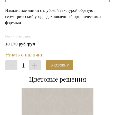
Извилистые линии с глубокой текстурой образуют
геометрический узор, вдохновленный органическими
формами.
Розничная цена:
18 170 руб./рул
Узнать о наличии
1
В КОРЗИНУ
Цветовые решения