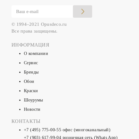
© 1994–2021 Opusdeco.ru
Все права защищены.
ИНФОРМАЦИЯ
О компании
Сервис
Бренды
Обои
Краски
Шоурумы
Новости
КОНТАКТЫ
+7 (495) 775-00-55
офис (многоканальный)
+7 (903) 617-99-04
розничная сеть (Whats App)