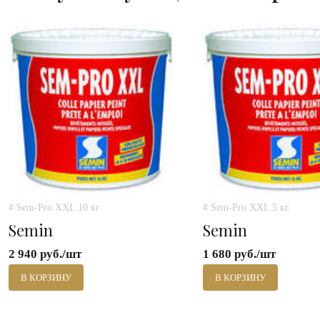
# Sem-Pro XXL 10 кг
# Sem-Pro XXL 5 кг.
Semin
Semin
2 940 руб./шт
1 680 руб./шт
В КОРЗИНУ
В КОРЗИНУ