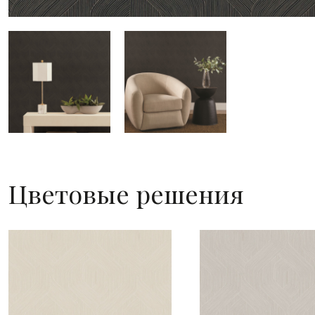
Цветовые решения