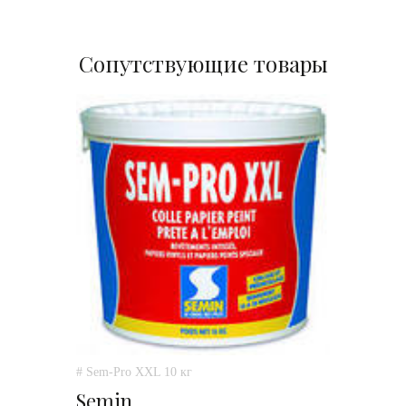
Сопутствующие товары
# Sem-Pro XXL 10 кг
Semin