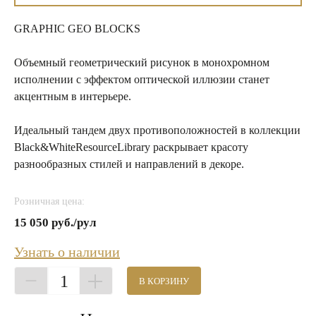
GRAPHIC GEO BLOCKS
Объемный геометрический рисунок в монохромном
исполнении с эффектом оптической иллюзии станет
акцентным в интерьере.
Идеальный тандем двух противоположностей в коллекции
Black&WhiteResourceLibrary раскрывает красоту
разнообразных стилей и направлений в декоре.
Розничная цена:
15 050 руб./рул
Узнать о наличии
1
В КОРЗИНУ