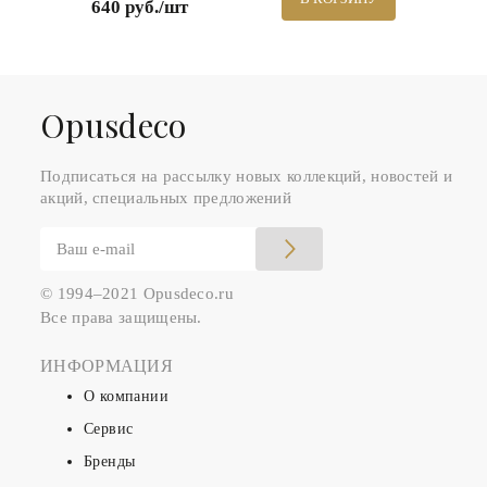
640 руб./шт
Оpusdeco
Подписаться на рассылку новых коллекций, новостей и
акций, специальных предложений
© 1994–2021 Opusdeco.ru
Все права защищены.
ИНФОРМАЦИЯ
О компании
Сервис
Бренды