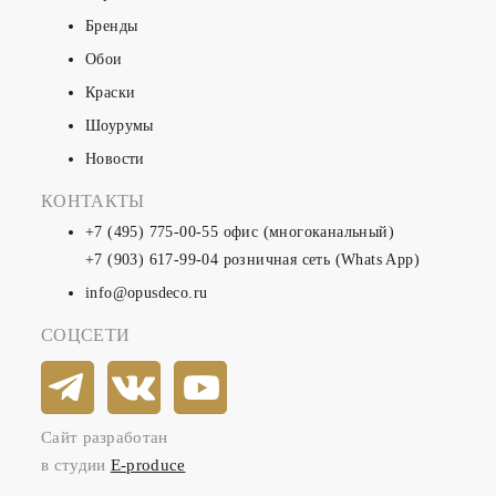
Бренды
Обои
Краски
Шоурумы
Новости
КОНТАКТЫ
+7 (495) 775-00-55
офис (многоканальный)
+7 (903) 617-99-04
розничная сеть (Whats App)
info@opusdeco.ru
СОЦСЕТИ
Сайт разработан
в студии
E-produce