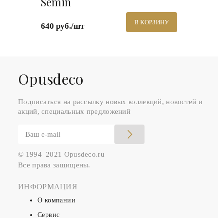
Semin
В КОРЗИНУ
640 руб./шт
Оpusdeco
Подписаться на рассылку новых коллекций, новостей и
акций, специальных предложений
© 1994–2021 Opusdeco.ru
Все права защищены.
ИНФОРМАЦИЯ
О компании
Сервис