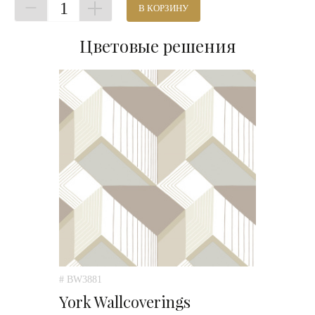
1
В КОРЗИНУ
Цветовые решения
# BW3881
York Wallcoverings