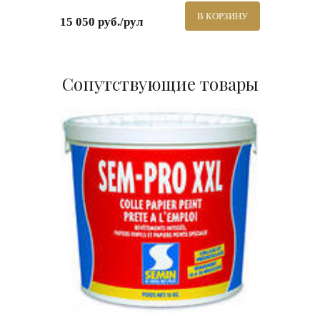
В КОРЗИНУ
15 050 руб./рул
Сопутствующие товары