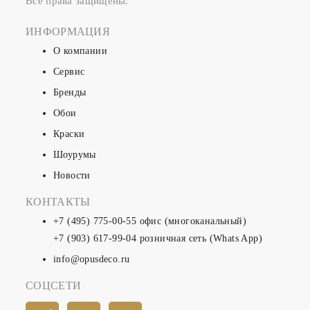
Все права защищены.
ИНФОРМАЦИЯ
О компании
Сервис
Бренды
Обои
Краски
Шоурумы
Новости
КОНТАКТЫ
+7 (495) 775-00-55
офис (многоканальный)
+7 (903) 617-99-04
розничная сеть (Whats App)
info@opusdeco.ru
СОЦСЕТИ