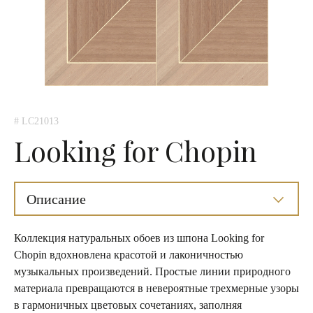
# LC21013
Looking for Chopin
Описание
Коллекция натуральных обоев из шпона Looking for
Chopin вдохновлена красотой и лаконичностью
музыкальных произведений. Простые линии природного
материала превращаются в невероятные трехмерные узоры
в гармоничных цветовых сочетаниях, заполняя