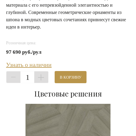
материала с его непревзойденной элегантностью и
глубиной. Современные геометрические орнаменты из
шпона в модных цветовых сочетаниях привнесут свежие
идеи в интерьер.
Розничная цена:
97 690 руб./рул
Узнать о наличии
1
В КОРЗИНУ
Цветовые решения