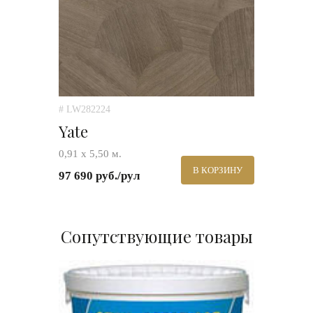
# LW282224
Yate
0,91 х 5,50 м.
В КОРЗИНУ
97 690 руб./рул
Сопутствующие товары