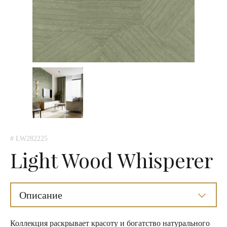
# LW282225
Light Wood Whisperer
Описание
Коллекция раскрывает красоту и богатство натурального