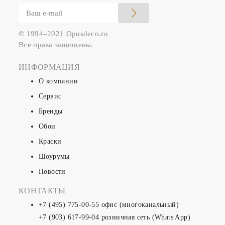
© 1994–2021 Opusdeco.ru
Все права защищены.
ИНФОРМАЦИЯ
О компании
Сервис
Бренды
Обои
Краски
Шоурумы
Новости
КОНТАКТЫ
+7 (495) 775-00-55
офис (многоканальный)
+7 (903) 617-99-04
розничная сеть (Whats App)