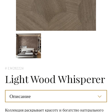
# LW282224
Light Wood Whisperer
Описание
Коллекция раскрывает красоту и богатство натурального