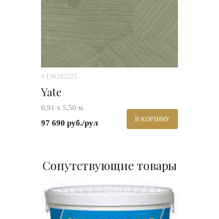
# LW282225
Yate
0,91 х 5,50 м.
В КОРЗИНУ
97 690 руб./рул
Сопутствующие товары