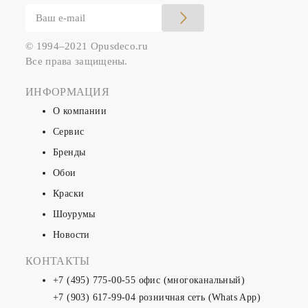
© 1994–2021 Opusdeco.ru
Все права защищены.
ИНФОРМАЦИЯ
О компании
Сервис
Бренды
Обои
Краски
Шоурумы
Новости
КОНТАКТЫ
+7 (495) 775-00-55
офис (многоканальный)
+7 (903) 617-99-04
розничная сеть (Whats App)