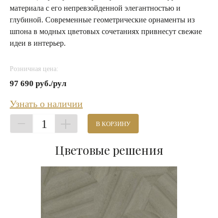
материала с его непревзойденной элегантностью и
глубиной. Современные геометрические орнаменты из
шпона в модных цветовых сочетаниях привнесут свежие
идеи в интерьер.
Розничная цена:
97 690 руб./рул
Узнать о наличии
1
В КОРЗИНУ
Цветовые решения