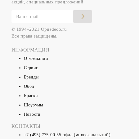
акций, специальных предложений
© 1994–2021 Opusdeco.ru
Все права защищены.
ИНФОРМАЦИЯ
О компании
Сервис
Бренды
Обои
Краски
Шоурумы
Новости
КОНТАКТЫ
+7 (495) 775-00-55
офис (многоканальный)