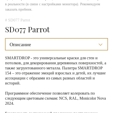
в реальности (в связи с настройками монитора). Рекомендуем
заказать пробник.
# SD077 Parrot
SD077 Parrot
Описание
SMARTDROP - это универсальные краски для стен и
потолков, для декорирования деревянных поверхностей, а
также загрунтованного металла. Палитра SMARTDROP
154 – это отражение эмоций взрослых и детей, их лучшие
ассоциации с образами из самых разных областей и
историй.
Программное обеспечение позволяет колеровать по
следующим цветовым схемам: NCS, RAL, Monicolor Nova
2024.