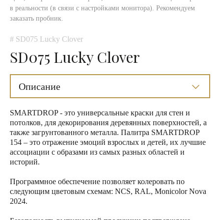
в реальности (в связи с настройками монитора). Рекомендуем
заказать пробник.
# SD075 Lucky Clover
SD075 Lucky Clover
Описание
SMARTDROP - это универсальные краски для стен и
потолков, для декорирования деревянных поверхностей, а
также загрунтованного металла. Палитра SMARTDROP
154 – это отражение эмоций взрослых и детей, их лучшие
ассоциации с образами из самых разных областей и
историй.
Программное обеспечение позволяет колеровать по
следующим цветовым схемам: NCS, RAL, Monicolor Nova
2024.