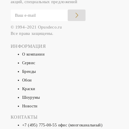
акций, специальных предложений
© 1994–2021 Opusdeco.ru
Все права защищены.
ИНФОРМАЦИЯ
О компании
Сервис
Бренды
Обои
Краски
Шоурумы
Новости
КОНТАКТЫ
+7 (495) 775-00-55
офис (многоканальный)